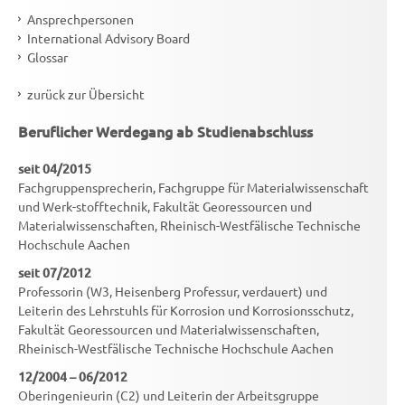
Ansprechpersonen
International Advisory Board
Glossar
zurück zur Übersicht
Beruflicher Werdegang ab Studienabschluss
seit 04/2015
Fachgruppensprecherin, Fachgruppe für Materialwissenschaft
und Werk-stofftechnik, Fakultät Georessourcen und
Materialwissenschaften, Rheinisch-Westfälische Technische
Hochschule Aachen
seit 07/2012
Professorin (W3, Heisenberg Professur, verdauert) und
Leiterin des Lehrstuhls für Korrosion und Korrosionsschutz,
Fakultät Georessourcen und Materialwissenschaften,
Rheinisch-Westfälische Technische Hochschule Aachen
12/2004 – 06/2012
Oberingenieurin (C2) und Leiterin der Arbeitsgruppe