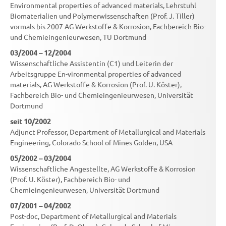
Environmental properties of advanced materials, Lehrstuhl
Biomaterialien und Polymerwissenschaften (Prof. J. Tiller)
vormals bis 2007 AG Werkstoffe & Korrosion, Fachbereich Bio-
und Chemieingenieurwesen, TU Dortmund
03/2004 – 12/2004
Wissenschaftliche Assistentin (C1) und Leiterin der
Arbeitsgruppe En-vironmental properties of advanced
materials, AG Werkstoffe & Korrosion (Prof. U. Köster),
Fachbereich Bio- und Chemieingenieurwesen, Universität
Dortmund
seit 10/2002
Adjunct Professor, Department of Metallurgical and Materials
Engineering, Colorado School of Mines Golden, USA
05/2002 – 03/2004
Wissenschaftliche Angestellte, AG Werkstoffe & Korrosion
(Prof. U. Köster), Fachbereich Bio- und
Chemieingenieurwesen, Universität Dortmund
07/2001 – 04/2002
Post-doc, Department of Metallurgical and Materials