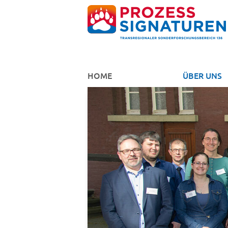
HOME
ÜBER UNS