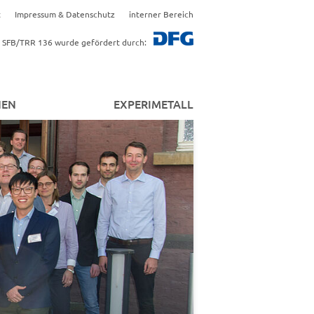
t
Impressum & Datenschutz
interner Bereich
 SFB/TRR 136 wurde gefördert durch:
NEN
EXPERIMETALL